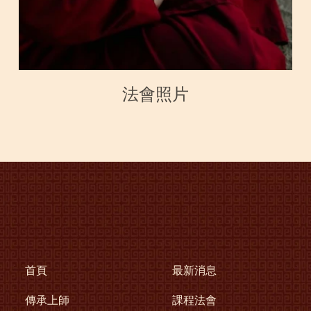
法會照片
首頁
最新消息
傳承上師
課程法會